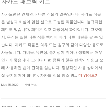
자카드 패브릭 키트
자카드면은 인쇄면과 다른 직물의 일종입니다. 자카드 직물
은 날실과 씨실이 얽힌 선으로 구성된 직물입니다. 불규칙한
패턴도 있습니다. 패턴은 직조 과정에서 짜여집니다. 그것에
서, 우리는 또한 다른 직물 백킹에 따라 다른 패턴을 짤 수 있
습니다. 자카드 직물은 의류 또는 침구와 같이 다양한 용도로
사용됩니다. 가벼움, 유연성, 통기성이 뛰어나 생활에서 매우
인기가 좋습니다. 그러나 이런 종류의 천은 변색되기 쉽고 오
래 사용하면 쉽게 탄력을 잃습니다. 정상적인 사용 상태에서
잘 유지되어야 합니다. 자카드 직물 청소 방...
더 읽어보기
May 15,2020
산업 뉴스