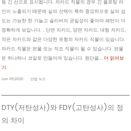
동 긴 선으로 표시됩니다. 자카드 직물의 경우 긴 플로팅 라
인이 노출되기 때문에 실의 선택이 특히 중요하므로 실의 섬
도는 가능한 한 가늘고 슬리버의 균일성이 좋아야 패턴이 더
명확하게 보입니다. . 단면 자카드, 양면 자카드, 대형 자카드,
작은 자카드와 같은 다양한 유형의 자카드 직물이 있습니다.
자카드 직물은 편물 또는 직조 직물이 될 수 있습니다. 편물
은 하나하나 코일로 만들어져 있습니다. 원단을...
더 읽어보
기
Jun 05,2020
산업 뉴스
DTY(저탄성사)와 FDY(고탄성사)의 정
의 차이