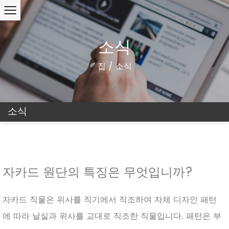
소식
집
/
소식
소식
자카드 원단의 특징은 무엇입니까?
자카드 직물은 위사를 직기에서 직조하여 자체 디자인 패턴
에 따라 날실과 위사를 교대로 직조한 직물입니다. 패턴은 부