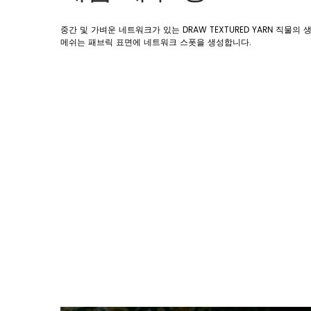
중간 및 가벼운 네트워크가 있는 DRAW TEXTURED YARN 
메쉬는 패브릭 표면에 네트워크 스폿을 생성합니다.