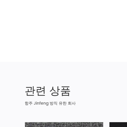
관련 상품
항주 Jinfeng 방직 유한 회사