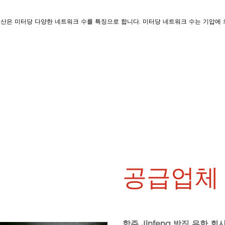
직물의 생산은 미터당 다양한 네트워크 수를 특징으로 합니다. 미터당 네트워크 수는 기압
공급업체 
항주 Jinfeng 방직 유한 회