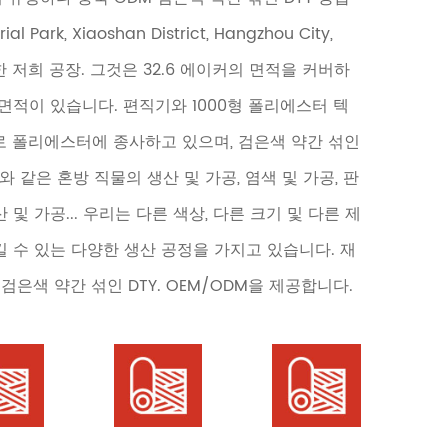
trial Park, Xiaoshan District, Hangzhou City,
 위치한 저희 공장. 그것은 32.6 에이커의 면적을 커버하
장 면적이 있습니다. 편직기와 1000형 폴리에스터 텍
로 폴리에스터에 종사하고 있으며, 검은색 약간 섞인
스와 같은 혼방 직물의 생산 및 가공, 염색 및 가공, 판
 및 가공... 우리는 다른 색상, 다른 크기 및 다른 제
 수 있는 다양한 생산 공정을 가지고 있습니다. 재
검은색 약간 섞인 DTY. OEM/ODM을 제공합니다.