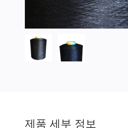
제품 세부 정보