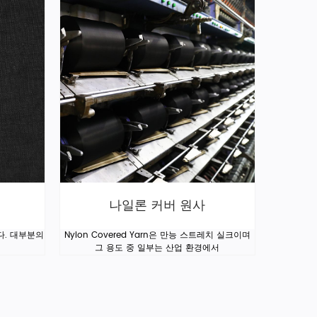
나일론 커버 원사
다. 대부분의
Nylon Covered Yarn은 만능 스트레치 실크이며
그 용도 중 일부는 산업 환경에서