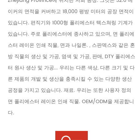
Zhejiang Province에 위치한 저희 공장. 그것은 32.6 에
이커의 면적을 커버하고 18,000 평방 미터의 공장 면적이
있습니다. 편직기와 1000형 폴리에스터 텍스쳐링 기계가
있습니다. 주로 폴리에스터에 종사하고 있으며, 면 폴리에
스터 레이온 인쇄 직물, 면과 나일론. , 스판덱스와 같은 혼
방 직물의 생산 및 가공, 염색 및 가공, 판매, DTY 폴리에스
터 원사 생산 및 가공... 우리는 다른 색상, 다른 크기 및 다
른 제품의 개발 및 생산을 충족시킬 수 있는 다양한 생산
공정을 가지고 있습니다. 재료. 우리는 또한 사용자 정의
면 폴리에스터 레이온 인쇄 직물. OEM/ODM을 제공합니
다.