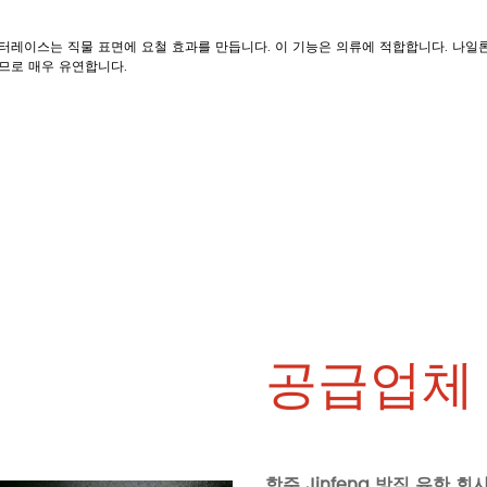
터레이스는 직물 표면에 요철 효과를 만듭니다. 이 기능은 의류에 적합합니다. 나일론
므로 매우 유연합니다.
공급업체 
항주 Jinfeng 방직 유한 회