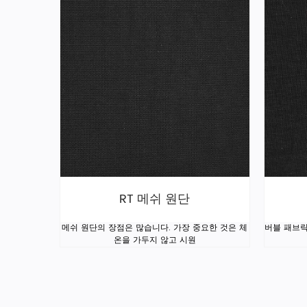
RT 메쉬 원단
메쉬 원단의 장점은 많습니다. 가장 중요한 것은 체
버블 패브릭
온을 가두지 않고 시원