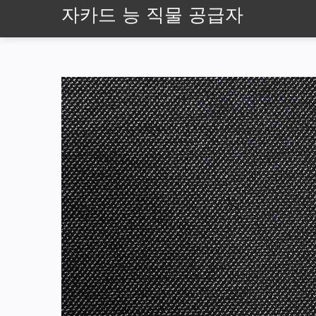
자카드 능 직물 공급자