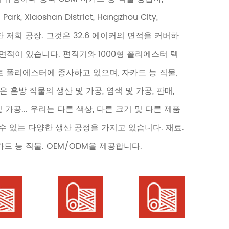
l Park, Xiaoshan District, Hangzhou City,
 위치한 저희 공장. 그것은 32.6 에이커의 면적을 커버하
장 면적이 있습니다. 편직기와 1000형 폴리에스터 텍
로 폴리에스터에 종사하고 있으며, 자카드 능 직물,
은 혼방 직물의 생산 및 가공, 염색 및 가공, 판매,
 가공... 우리는 다른 색상, 다른 크기 및 다른 제품
수 있는 다양한 생산 공정을 가지고 있습니다. 재료.
드 능 직물. OEM/ODM을 제공합니다.