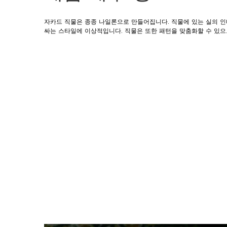
자카드 직물은 종종 나일론으로 만들어집니다. 직물에 있는 실의 인
싸는 스타일에 이상적입니다. 직물은 또한 패턴을 맞춤화할 수 있으