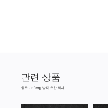
관련 상품
항주 Jinfeng 방직 유한 회사