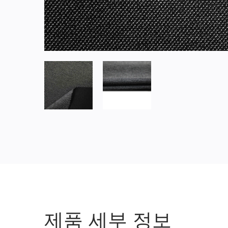
제품 세부 정보