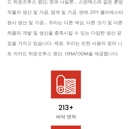
드 하운즈투스 원단, 면과 나일론. , 스판덱스와 같은 혼방
직물의 생산 및 가공, 염색 및 가공, 판매, DTY 폴리에스터
원사 생산 및 가공... 우리는 다른 색상, 다른 크기 및 다른
제품의 개발 및 생산을 충족시킬 수 있는 다양한 생산 공
정을 가지고 있습니다. 재료. 우리는 또한 사용자 정의 니
트 자카드 하운즈투스 원단. OEM/ODM을 제공합니다.
213
+
바닥 면적