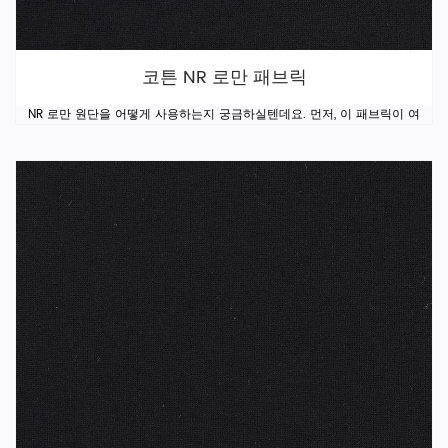
코튼 NR 로만 패브릭
NR 로만 원단을 어떻게 사용하는지 궁금하실텐데요. 먼저, 이 패브릭이 여