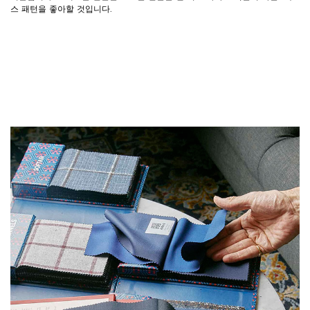
스 패턴을 좋아할 것입니다.