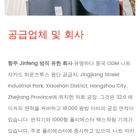
공급업체 및 회사
항주 Jinfeng 방직 유한 회사
유명하다
중국 ODM 니트
자카드 하운즈투스 원단 공급자
, Jingjiang Street
Industrial Park, Xiaoshan District, Hangzhou City,
Zhejiang Province에 위치한 저희 공장. 그것은 32.6 에
이커의 면적을 커버하고 18,000 평방 미터의 공장 면적이
있습니다. 편직기와 1000형 폴리에스터 텍스쳐링 기계가
있습니다. 주로 폴리에스터에 종사하고 있으며, 니트 자카