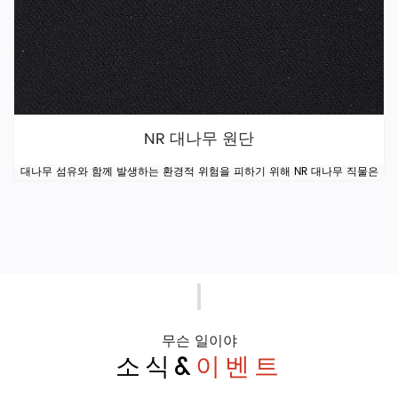
NR 대나무 원단
대나무 섬유와 함께 발생하는 환경적 위험을 피하기 위해 NR 대나무 직물은
무슨 일이야
소식&
이벤트