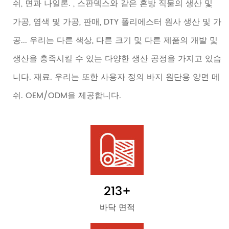
쉬, 면과 나일론. , 스판덱스와 같은 혼방 직물의 생산 및
가공, 염색 및 가공, 판매, DTY 폴리에스터 원사 생산 및 가
공... 우리는 다른 색상, 다른 크기 및 다른 제품의 개발 및
생산을 충족시킬 수 있는 다양한 생산 공정을 가지고 있습
니다. 재료. 우리는 또한 사용자 정의 바지 원단용 양면 메
쉬. OEM/ODM을 제공합니다.
213
+
바닥 면적