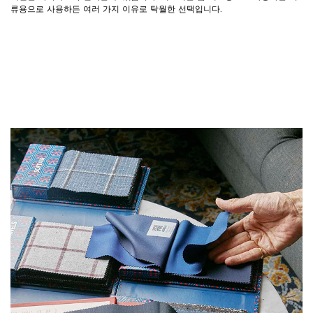
류용으로 사용하든 여러 가지 이유로 탁월한 선택입니다.