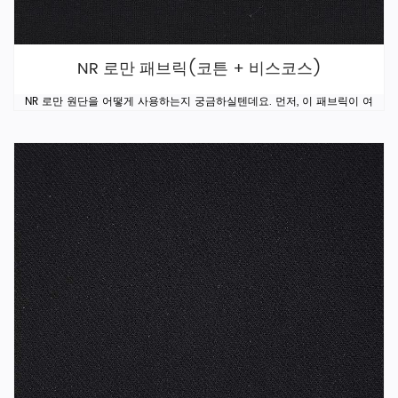
NR 로만 패브릭(코튼 + 비스코스)
NR 로만 원단을 어떻게 사용하는지 궁금하실텐데요. 먼저, 이 패브릭이 여