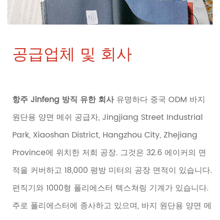
공급업체 및 회사
항주 Jinfeng 방직 유한 회사
유명하다
중국 ODM 바지
원단용 양면 메쉬 공급자
, Jingjiang Street Industrial
Park, Xiaoshan District, Hangzhou City, Zhejiang
Province에 위치한 저희 공장. 그것은 32.6 에이커의 면
적을 커버하고 18,000 평방 미터의 공장 면적이 있습니다.
편직기와 1000형 폴리에스터 텍스쳐링 기계가 있습니다.
주로 폴리에스터에 종사하고 있으며, 바지 원단용 양면 메