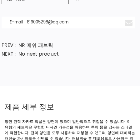
E-mail :
819005298@qq.com
PREV：NR 메쉬 패브릭
NEXT：No next product
제품 세부 정보
양면 편직 자카드 직물은 양면이 있으며 일반적으로 뒤집을 수 있습니다. 이
유형의 패브릭은 무한한 디자인 가능성을 허용하며 특히 몸을 감싸는 스타일
에 적합합니다. 천의 양면을 모두 사용하여 재봉할 수 있으며, 양면에 대비되는
패턴을 과시하도록 선택할 수 있습니다. 패브릭을 홈 데코용으로 사용하든 의