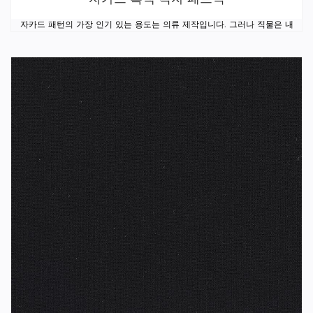
자카드 패턴의 가장 인기 있는 용도는 의류 제작입니다. 그러나 직물은 내