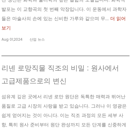
천 생산은 화학과 물리학의 깊은 결합의 모델입니다. 화학적
발포는 이 교향곡의 첫 번째 악장입니다. 이 운동에서 과학자
들은 마술사의 손에 있는 신비한 가루와 같으며 무...
더 읽어
보기
Aug 01,2024
산업 뉴스
리넨 로망직물 직조의 비밀 : 원사에서
고급제품으로의 변신
섬유계 깊은 곳에서 리넨 로만 원단은 독특한 매력과 뛰어난
품질로 고급 시장의 사랑을 받고 있습니다. 그러나 이 영광은
쉽게 얻어지는 것이 아니다. 이는 직조 과정의 모든 세부 사
항, 특히 원사 준비부터 원단 완성까지 모든 단계를 신중하게