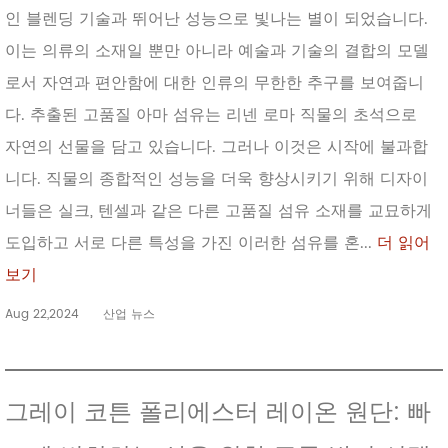
인 블렌딩 기술과 뛰어난 성능으로 빛나는 별이 되었습니다.
이는 의류의 소재일 뿐만 아니라 예술과 기술의 결합의 모델
로서 자연과 편안함에 대한 인류의 무한한 추구를 보여줍니
다. 추출된 고품질 아마 섬유는 리넨 로마 직물의 초석으로
자연의 선물을 담고 있습니다. 그러나 이것은 시작에 불과합
니다. 직물의 종합적인 성능을 더욱 향상시키기 위해 디자이
너들은 실크, 텐셀과 같은 다른 고품질 섬유 소재를 교묘하게
도입하고 서로 다른 특성을 가진 이러한 섬유를 혼...
더 읽어
보기
Aug 22,2024
산업 뉴스
그레이 코튼 폴리에스터 레이온 원단: 빠