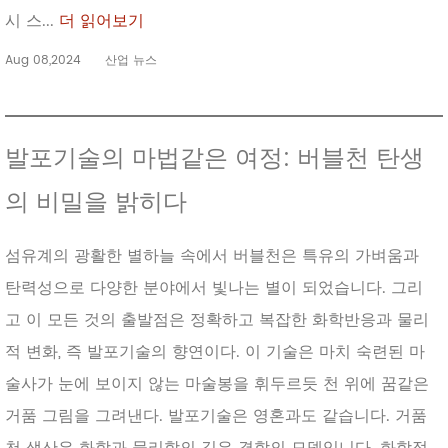
시 스...
더 읽어보기
Aug 08,2024
산업 뉴스
발포기술의 마법같은 여정: 버블천 탄생
의 비밀을 밝히다
섬유계의 광활한 별하늘 속에서 버블천은 특유의 가벼움과
탄력성으로 다양한 분야에서 빛나는 별이 되었습니다. 그리
고 이 모든 것의 출발점은 정확하고 복잡한 화학반응과 물리
적 변화, 즉 발포기술의 향연이다. 이 기술은 마치 숙련된 마
술사가 눈에 보이지 않는 마술봉을 휘두르듯 천 위에 꿈같은
거품 그림을 그려낸다. 발포기술은 영혼과도 같습니다. 거품