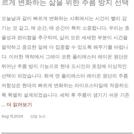
르게 변화하는 삶을 위한 주름 방지 선택
오늘날과 같이 빠르게 변화하는 사회에서는 시간이 빨리 감
기는 것 같고, 매 순간, 매 순간이 특히 소중합니다. 우리는 효
율성과 편리함을 추구하며, 삶의 모든 세세한 부분이 시간을
절약하고 중요한 일에 더 집중할 수 있도록 해주기를 바랍니
다. 이러한 맥락에서 그레이 코튼 폴리에스터 레이온 원단은
뛰어난 주름 방지 기능으로 현대 도시인의 옷장에 이상적인
선택이 되었습니다. 회색 면 폴리에스터 레이온 원단의 주름
저항성은 현대의 빠르게 변화하는 라이프스타일에 적응하도
록 특별히 설계되었습니다. 세탁 후 주름이 생기기 쉬운 기존
...
더 읽어보기
Aug 15,2024
산업 뉴스