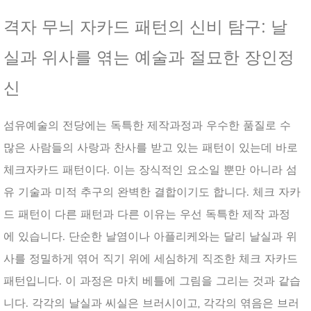
격자 무늬 자카드 패턴의 신비 탐구: 날
실과 위사를 엮는 예술과 절묘한 장인정
신
섬유예술의 전당에는 독특한 제작과정과 우수한 품질로 수
많은 사람들의 사랑과 찬사를 받고 있는 패턴이 있는데 바로
체크자카드 패턴이다. 이는 장식적인 요소일 뿐만 아니라 섬
유 기술과 미적 추구의 완벽한 결합이기도 합니다. 체크 자카
드 패턴이 다른 패턴과 다른 이유는 우선 독특한 제작 과정
에 있습니다. 단순한 날염이나 아플리케와는 달리 날실과 위
사를 정밀하게 엮어 직기 위에 세심하게 직조한 체크 자카드
패턴입니다. 이 과정은 마치 베틀에 그림을 그리는 것과 같습
니다. 각각의 날실과 씨실은 브러시이고, 각각의 엮음은 브러