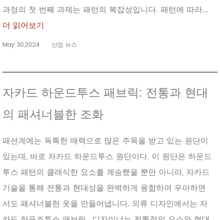
과정의 첫 번째 과제는 패턴의 복잡성입니다. 패턴에 따라...
더 읽어보기
May 30,2024
산업 뉴스
자카드 하운드투스 패브릭: 전통과 현대
의 패셔너블한 조화
패션계에는 독특한 매력으로 많은 주목을 받고 있는 원단이
있는데, 바로 자카드 하운드투스 원단이다. 이 원단은 하운드
투스 패턴의 클래식한 요소를 계승했을 뿐만 아니라, 자카드
기술을 통해 전통과 현대성을 완벽하게 융합하여 우아하면
서도 패셔너블한 옷을 만들어냅니다. 의류 디자인에서는 자
카드 하운즈투스 패브릭 , 디자이너는 전통적인 요소와 현대