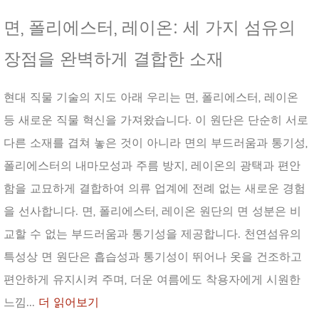
면, 폴리에스터, 레이온: 세 가지 섬유의
장점을 완벽하게 결합한 소재
현대 직물 기술의 지도 아래 우리는 면, 폴리에스터, 레이온
등 새로운 직물 혁신을 가져왔습니다. 이 원단은 단순히 서로
다른 소재를 겹쳐 놓은 것이 아니라 면의 부드러움과 통기성,
폴리에스터의 내마모성과 주름 방지, 레이온의 광택과 편안
함을 교묘하게 결합하여 의류 업계에 전례 없는 새로운 경험
을 선사합니다. 면, 폴리에스터, 레이온 원단의 면 성분은 비
교할 수 없는 부드러움과 통기성을 제공합니다. 천연섬유의
특성상 면 원단은 흡습성과 통기성이 뛰어나 옷을 건조하고
편안하게 유지시켜 주며, 더운 여름에도 착용자에게 시원한
느낌...
더 읽어보기