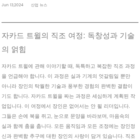
Jun 13,2024
산업 뉴스
자카드 트윌의 직조 여정: 독창성과 기술
의 얽힘
자카드 트윌에 관해 이야기할 때, 독특하고 복잡한 직조 과정
을 언급해야 합니다. 이 과정은 실과 기계의 엇갈림일 뿐만
아니라 장인의 탁월한 기술과 풍부한 경험의 완벽한 결합이
기도 합니다. 자카드 트윌을 짜는 과정은 세심하게 계획된 작
업입니다. 이 여정에서 장인은 없어서는 안 될 리더입니다.
그들은 손에 북을 쥐고, 눈으로 문양을 바라보며, 마음속의
실과 함께 춤을 춥니다. 모든 움직임과 모든 조정에는 장인정
신과 완벽함 추구에 대한 장인의 사랑이 담겨 있습니다. 직조