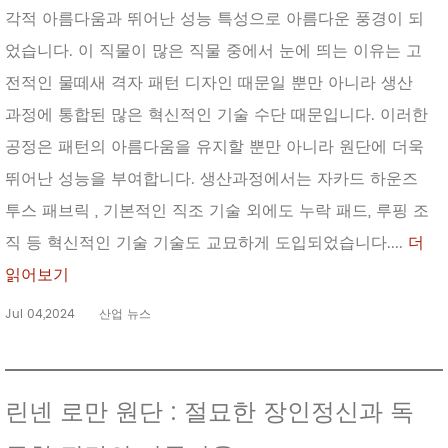
각적 아름다움과 뛰어난 성능 특성으로 아름다운 풍경이 되
었습니다. 이 직물이 많은 직물 중에서 눈에 띄는 이유는 고
전적인 물떼새 격자 패턴 디자인 때문일 뿐만 아니라 생산
과정에 통합된 많은 혁신적인 기술 수단 때문입니다. 이러한
공정은 패턴의 아름다움을 유지할 뿐만 아니라 원단에 더욱
뛰어난 성능을 부여합니다. 생산과정에서는 자카드 하운즈
투스 패브릭 , 기본적인 직조 기술 외에도 누락 패드, 루핑 조
직 등 혁신적인 기술 기술도 교묘하게 도입되었습니다....
더
읽어보기
Jul 04,2024
산업 뉴스
린넨 로만 원단 : 절묘한 장인정신과 독