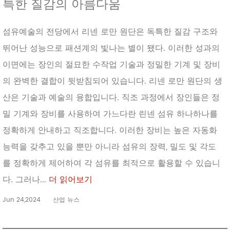
특한 질감의 아름다움
섬유예술의 전당에서 리넨 로만 원단은 독특한 질감 구조와
뛰어난 성능으로 패션계의 빛나는 별이 됐다. 이러한 성과의
이면에는 장인의 절묘한 수작업 기술과 정밀한 기계 및 장비
의 완벽한 결합이 뒷받침되어 있습니다. 리넨 로만 원단의 생
산은 기술과 예술의 융합입니다. 직조 과정에서 장인들은 정
밀 기계와 장비를 사용하여 가느다란 린넨 섬유 하나하나를
정확하게 안내하고 직조합니다. 이러한 장비는 높은 자동화
능력을 갖추고 있을 뿐만 아니라 섬유의 장력, 밀도 및 각도
를 정확하게 제어하여 각 섬유를 최적으로 활용할 수 있습니
다. 그러나...
더 읽어보기
Jun 24,2024
산업 뉴스