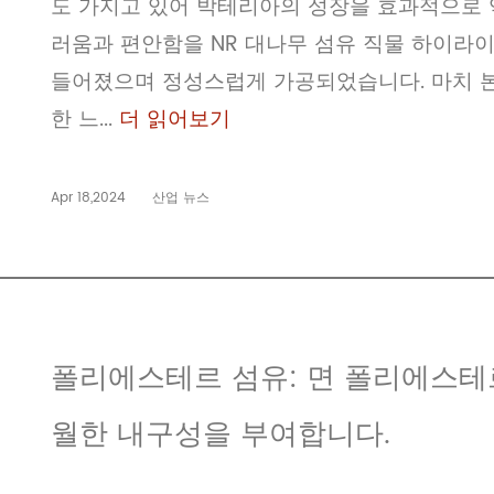
도 가지고 있어 박테리아의 성장을 효과적으로 
러움과 편안함을 NR 대나무 섬유 직물 하이라이
들어졌으며 정성스럽게 가공되었습니다. 마치 
한 느...
더 읽어보기
Apr 18,2024
산업 뉴스
폴리에스테르 섬유: 면 폴리에스테
월한 내구성을 부여합니다.