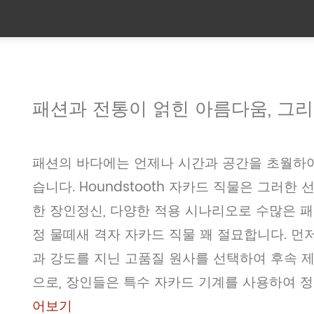
패션과 전통이 얽힌 아름다움, 그
패션의 바다에는 언제나 시간과 공간을 초월하여
습니다. Houndstooth 자카드 직물은 그러한
한 장인정신, 다양한 적용 시나리오로 수많은 패
정 물떼새 격자 자카드 직물 꽤 절묘합니다. 먼
과 강도를 지닌 고품질 원사를 선택하여 후속 
으로, 장인들은 특수 자카드 기계를 사용하여 정
어보기