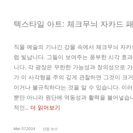
텍스타일 아트: 체크무늬 자카드 
직물 예술의 기나긴 강물 속에서 체크무늬 자카
럼 빛납니다. 그들이 보여주는 풍부한 시각 효
니다. 각 광장은 무한한 가능성과 창의성으로 가
가 이 사각형을 주의 깊게 관찰하면 그것이 크거
이거나 불규칙하다는 것을 알 수 있습니다. 이
뿐만 아니라 원단에 역동성과 활력을 불어넣습니
적인...
더 읽어보기
Mar 07,2024
산업 뉴스