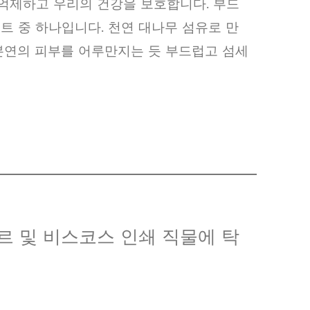
억제하고 우리의 건강을 보호합니다. 부드
트 중 하나입니다. 천연 대나무 섬유로 만
본연의 피부를 어루만지는 듯 부드럽고 섬세
르 및 비스코스 인쇄 직물에 탁