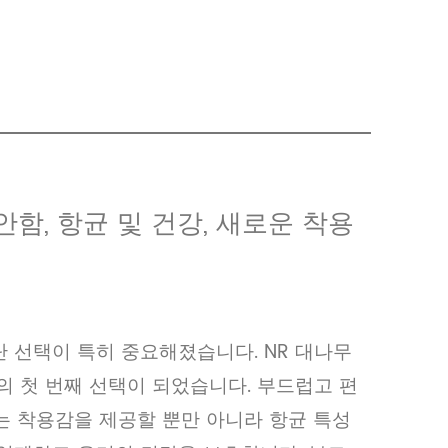
안함, 항균 및 건강, 새로운 착용
 선택이 특히 중요해졌습니다. NR 대나무
의 첫 번째 선택이 되었습니다. 부드럽고 편
없는 착용감을 제공할 뿐만 아니라 항균 특성