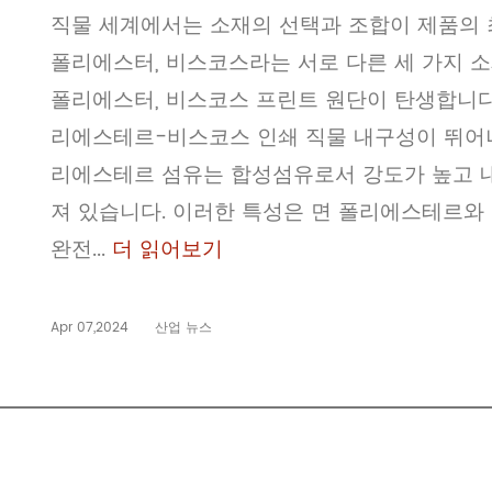
직물 세계에서는 소재의 선택과 조합이 제품의 최
폴리에스터, 비스코스라는 서로 다른 세 가지 소
폴리에스터, 비스코스 프린트 원단이 탄생합니다.
리에스테르-비스코스 인쇄 직물 내구성이 뛰어나
리에스테르 섬유는 합성섬유로서 강도가 높고 
져 있습니다. 이러한 특성은 면 폴리에스테르와
완전...
더 읽어보기
Apr 07,2024
산업 뉴스