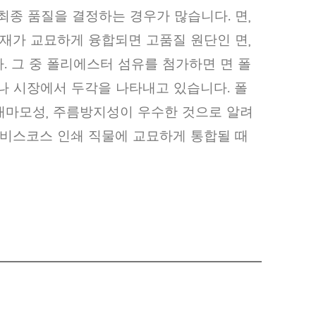
종 품질을 결정하는 경우가 많습니다. 면,
재가 교묘하게 융합되면 고품질 원단인 면,
 그 중 폴리에스터 섬유를 첨가하면 면 폴
 시장에서 두각을 나타내고 있습니다. 폴
내마모성, 주름방지성이 우수한 것으로 알려
 비스코스 인쇄 직물에 교묘하게 통합될 때