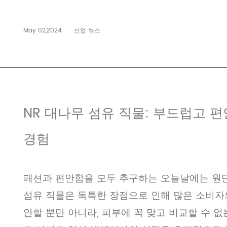
May 02,2024
산업 뉴스
NR 대나무 섬유 직물: 부드럽고 편
경험
패션과 편안함을 모두 추구하는 오늘날에는 원단
섬유 직물은 독특한 장점으로 인해 많은 소비자
안할 뿐만 아니라, 피부에 꼭 맞고 비교할 수 