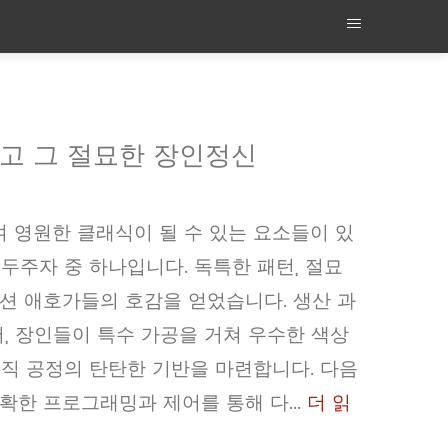
리고 그 절묘한 장인정신
 영원한 클래식이 될 수 있는 요소들이 있
 선두주자 중 하나입니다. 독특한 패턴, 절묘
션 애호가들의 호감을 얻었습니다. 생산 과
저, 장인들이 특수 가공을 거쳐 우수한 색상
제직 공정의 탄탄한 기반을 마련합니다. 다음
확한 프로그래밍과 제어를 통해 다...
더 읽