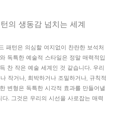
패턴의 생동감 넘치는 세계
드 패턴은 의심할 여지없이 찬란한 보석처
과와 독특한 예술적 스타일은 정말 매력적입
득 찬 작은 예술 세계인 것 같습니다. 우리
나 작거나, 희박하거나 조밀하거나, 규칙적
러한 변형은 독특한 시각적 효과를 만들어낼
다. 그것은 우리의 시선을 사로잡는 매력