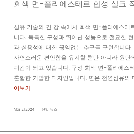
회색 면-폴리에스테르 합성 실크 직
섬유 기술의 긴 강 속에서 회색 면-폴리에스테
니다. 독특한 구성과 뛰어난 성능으로 절묘한 
과 실용성에 대한 끊임없는 추구를 구현합니다.
자연스러운 편안함을 유지할 뿐만 아니라 원단
귀감이 되고 있습니다. 구성 회색 면-폴리에스
혼합한 기발한 디자인입니다. 면은 천연섬유의 
어보기
Mar 21,2024
산업 뉴스