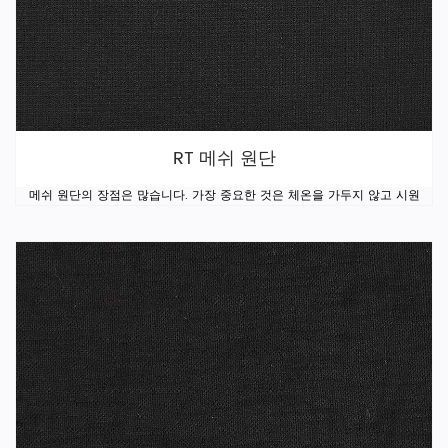
RT 메쉬 원단
메쉬 원단의 장점은 많습니다. 가장 중요한 것은 체온을 가두지 않고 시원