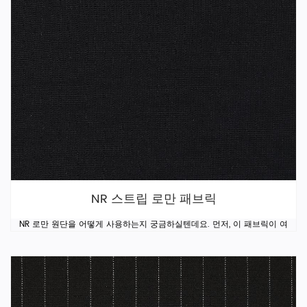
NR 스트립 로만 패브릭
NR 로만 원단을 어떻게 사용하는지 궁금하실텐데요. 먼저, 이 패브릭이 여