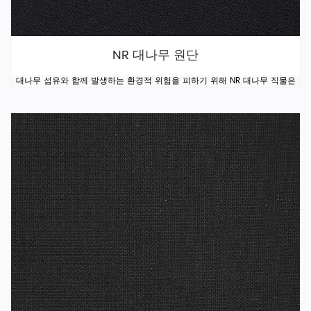
NR 대나무 원단
대나무 섬유와 함께 발생하는 환경적 위험을 피하기 위해 NR 대나무 직물은