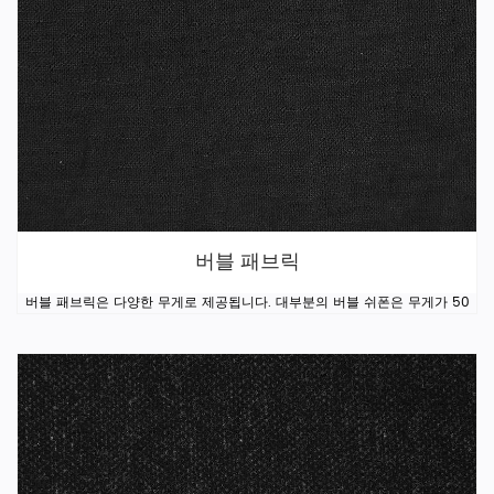
버블 패브릭
버블 패브릭은 다양한 무게로 제공됩니다. 대부분의 버블 쉬폰은 무게가 50