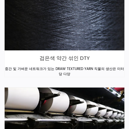
검은색 약간 섞인 DTY
중간 및 가벼운 네트워크가 있는 DRAW TEXTURED YARN 직물의 생산은 미터
당 다양