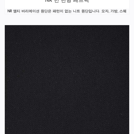
NR 빈 변형 패브릭
NR 엠티 바리에이션 원단은 패턴이 없는 니트 원단입니다. 모자, 가방, 스웨