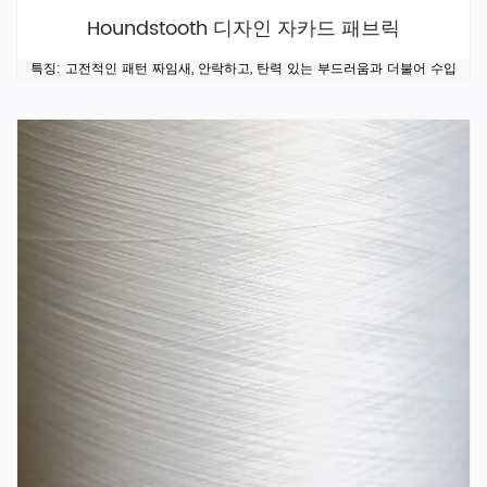
Houndstooth 디자인 자카드 패브릭
특징: 고전적인 패턴 짜임새, 안락하고, 탄력 있는 부드러움과 더불어 수입