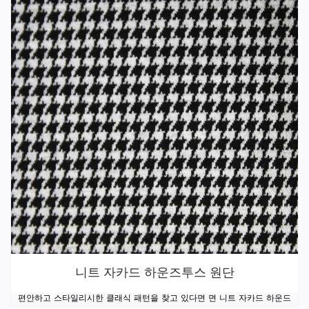
니트 자카드 하운즈투스 원단
편안하고 스타일리시한 클래식 패턴을 찾고 있다면 면 니트 자카드 하운드